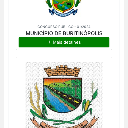
CONCURSO PÚBLICO - 01/2024
MUNICÍPIO DE BURITINÓPOLIS
Mais detalhes