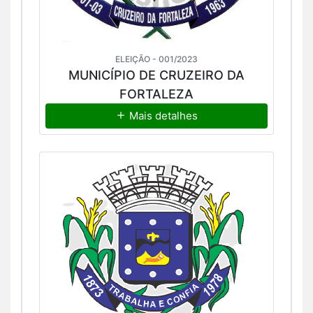
ELEIÇÃO - 001/2023
MUNICÍPIO DE CRUZEIRO DA
FORTALEZA
Mais detalhes