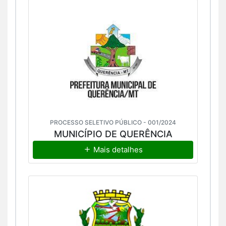
PROCESSO SELETIVO PÚBLICO - 001/2024
MUNICÍPIO DE QUERÊNCIA
Mais detalhes