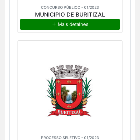
CONCURSO PÚBLICO - 01/2023
MUNICIPIO DE BURITIZAL
Mais detalhes
PROCESSO SELETIVO - 01/2023