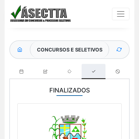
CONCURSOS E SELETIVOS
FINALIZADOS