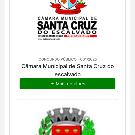
CONCURSO PÚBLICO - 001/2025
Câmara Municipal de Santa Cruz do
escalvado
Mais detalhes