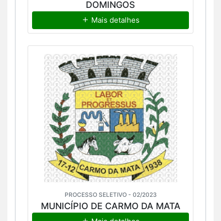
DOMINGOS
Mais detalhes
PROCESSO SELETIVO - 02/2023
MUNICÍPIO DE CARMO DA MATA