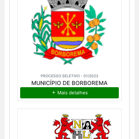
PROCESSO SELETIVO - 01/2023
MUNICÍPIO DE BORBOREMA
Mais detalhes