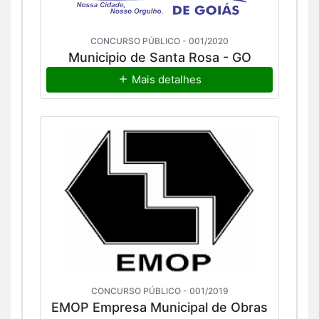
CONCURSO PÚBLICO - 001/2020
Municipio de Santa Rosa - GO
Mais detalhes
CONCURSO PÚBLICO - 001/2019
EMOP Empresa Municipal de Obras