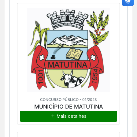
CONCURSO PÚBLICO - 01/2023
MUNICÍPIO DE MATUTINA
Mais detalhes