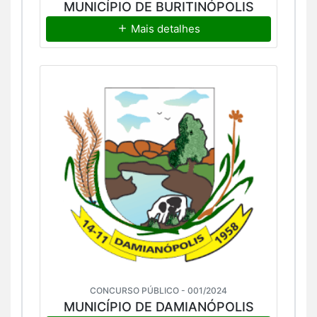
MUNICÍPIO DE BURITINÓPOLIS
Mais detalhes
CONCURSO PÚBLICO - 001/2024
MUNICÍPIO DE DAMIANÓPOLIS