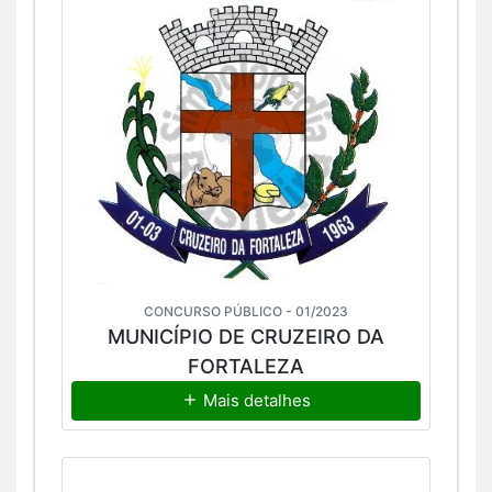
CONCURSO PÚBLICO - 01/2023
MUNICÍPIO DE CRUZEIRO DA
FORTALEZA
Mais detalhes