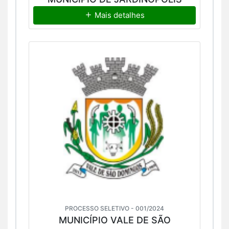
Mais detalhes
PROCESSO SELETIVO - 001/2024
MUNICÍPIO VALE DE SÃO