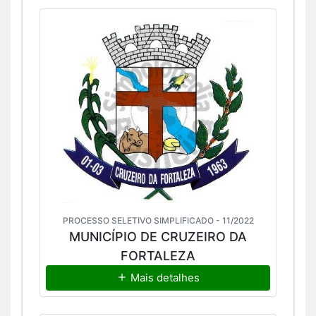
PROCESSO SELETIVO SIMPLIFICADO - 11/2022
MUNICÍPIO DE CRUZEIRO DA
FORTALEZA
Mais detalhes