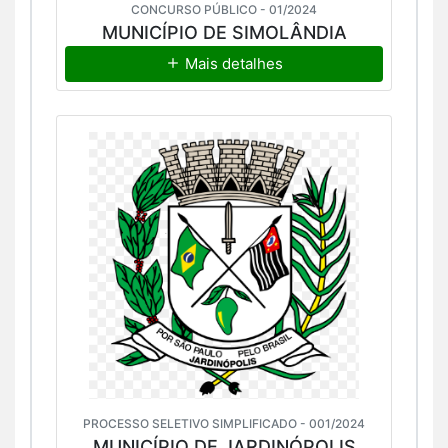
CONCURSO PÚBLICO - 01/2024
MUNICÍPIO DE SIMOLÂNDIA
Mais detalhes
PROCESSO SELETIVO SIMPLIFICADO - 001/2024
MUNICÍPIO DE JARDINÓPOLIS