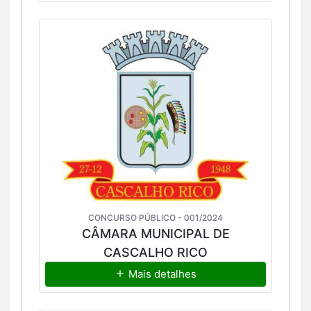
CONCURSO PÚBLICO - 001/2024
CÂMARA MUNICIPAL DE
CASCALHO RICO
Mais detalhes