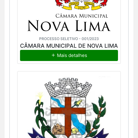
PROCESSO SELETIVO - 001/2023
CÂMARA MUNICIPAL DE NOVA LIMA
Mais detalhes