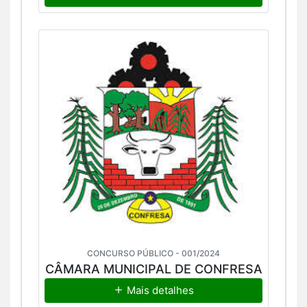
CONCURSO PÚBLICO - 001/2024
CÂMARA MUNICIPAL DE CONFRESA
Mais detalhes