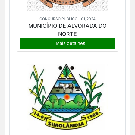
CONCURSO PÚBLICO - 01/2024
MUNICÍPIO DE ALVORADA DO
NORTE
Mais detalhes