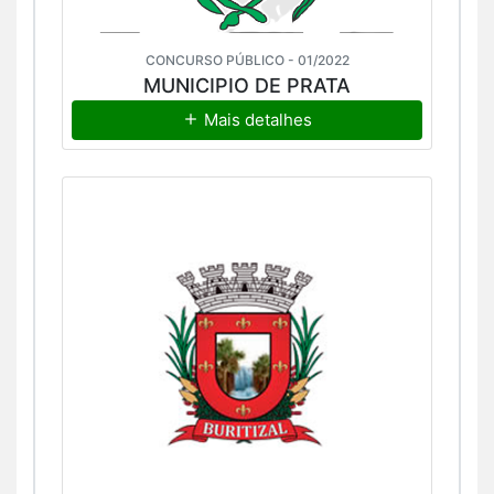
CONCURSO PÚBLICO - 01/2022
MUNICIPIO DE PRATA
Mais detalhes