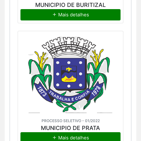
MUNICIPIO DE BURITIZAL
Mais detalhes
PROCESSO SELETIVO - 01/2022
MUNICIPIO DE PRATA
Mais detalhes