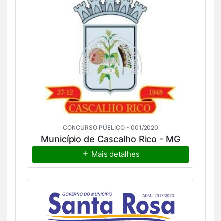
CONCURSO PÚBLICO - 001/2020
Município de Cascalho Rico - MG
Mais detalhes