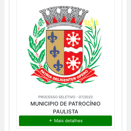
PROCESSO SELETIVO - 07/2022
MUNICIPIO DE PATROCÍNIO
PAULISTA
Mais detalhes