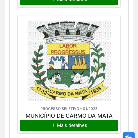
PROCESSO SELETIVO - 01/2023
MUNICÍPIO DE CARMO DA MATA
Mais detalhes