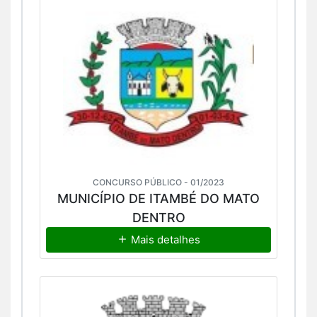
CONCURSO PÚBLICO - 01/2023
MUNICÍPIO DE ITAMBÉ DO MATO
DENTRO
Mais detalhes