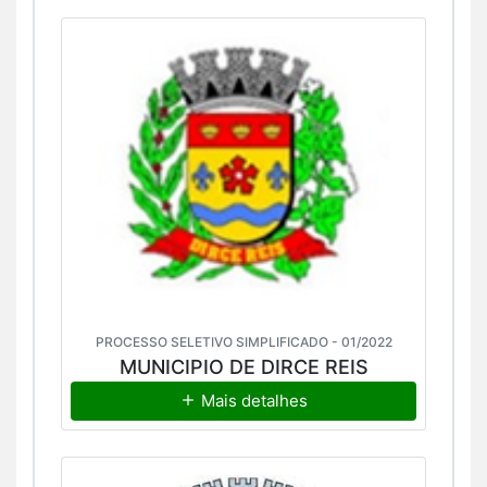
PROCESSO SELETIVO SIMPLIFICADO - 01/2022
MUNICIPIO DE DIRCE REIS
Mais detalhes