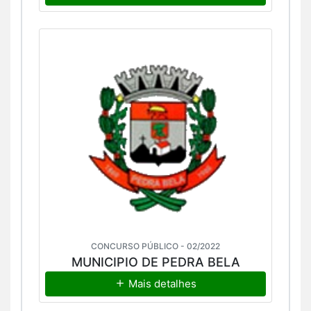
CONCURSO PÚBLICO - 02/2022
MUNICIPIO DE PEDRA BELA
Mais detalhes