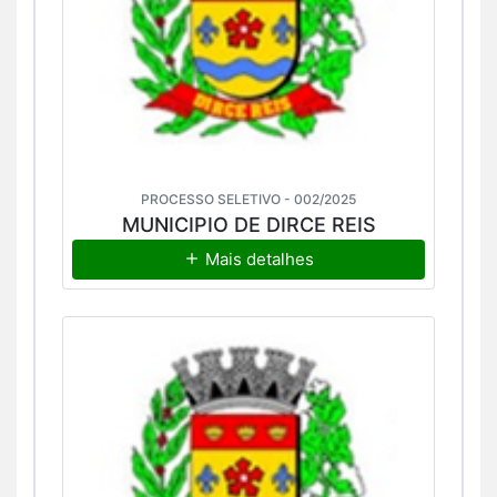
PROCESSO SELETIVO - 002/2025
MUNICIPIO DE DIRCE REIS
Mais detalhes