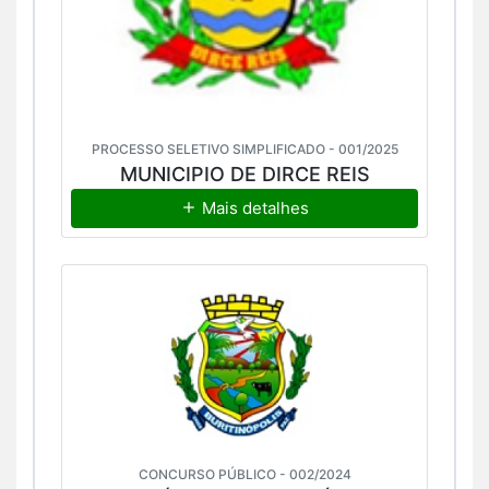
PROCESSO SELETIVO SIMPLIFICADO - 001/2025
MUNICIPIO DE DIRCE REIS
Mais detalhes
CONCURSO PÚBLICO - 002/2024