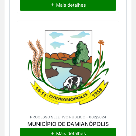
Mais detalhes
PROCESSO SELETIVO PÚBLICO - 002/2024
MUNICÍPIO DE DAMIANÓPOLIS
Mais detalhes