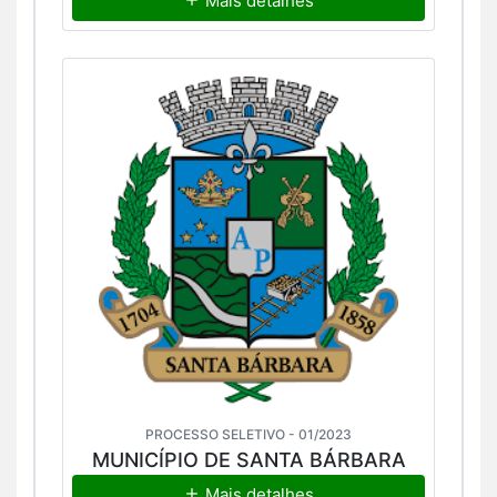
Mais detalhes
PROCESSO SELETIVO - 01/2023
MUNICÍPIO DE SANTA BÁRBARA
Mais detalhes