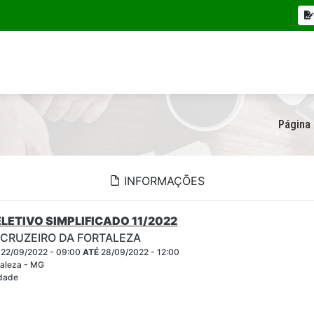
Página 
INFORMAÇÕES
LETIVO SIMPLIFICADO 11/2022
 CRUZEIRO DA FORTALEZA
22/09/2022 - 09:00
ATÉ
28/09/2022 - 12:00
taleza - MG
idade