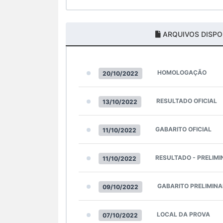
ARQUIVOS DISPO
HOMOLOGAÇÃO
20/10/2022
RESULTADO OFICIAL
13/10/2022
GABARITO OFICIAL
11/10/2022
RESULTADO - PRELIMI
11/10/2022
GABARITO PRELIMINA
09/10/2022
LOCAL DA PROVA
07/10/2022