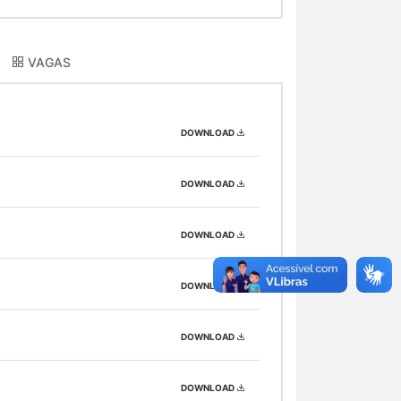
VAGAS
DOWNLOAD
DOWNLOAD
DOWNLOAD
DOWNLOAD
DOWNLOAD
DOWNLOAD