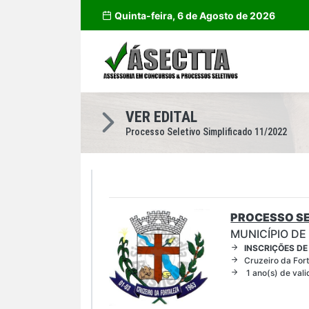
Quinta-feira, 6 de Agosto de 2026
VER EDITAL
Processo Seletivo Simplificado 11/2022
PROCESSO SE
MUNICÍPIO DE
INSCRIÇÕES DE
Cruzeiro da For
1 ano(s) de val