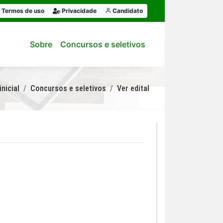
Termos de uso
Privacidade
Candidato
Sobre
Concursos e seletivos
inicial
Concursos e seletivos
Ver edital