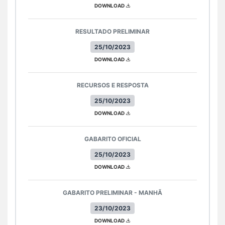
DOWNLOAD
RESULTADO PRELIMINAR
25/10/2023
DOWNLOAD
RECURSOS E RESPOSTA
25/10/2023
DOWNLOAD
GABARITO OFICIAL
25/10/2023
DOWNLOAD
GABARITO PRELIMINAR - MANHÃ
23/10/2023
DOWNLOAD