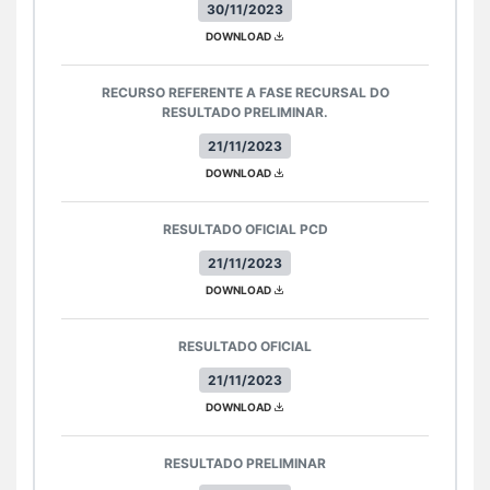
30/11/2023
DOWNLOAD
RECURSO REFERENTE A FASE RECURSAL DO
RESULTADO PRELIMINAR.
21/11/2023
DOWNLOAD
RESULTADO OFICIAL PCD
21/11/2023
DOWNLOAD
RESULTADO OFICIAL
21/11/2023
DOWNLOAD
RESULTADO PRELIMINAR