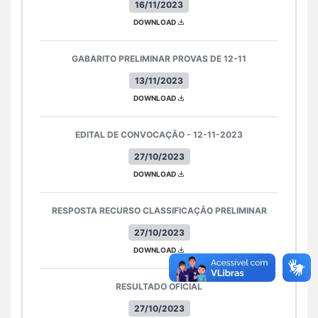
16/11/2023
DOWNLOAD
GABARITO PRELIMINAR PROVAS DE 12-11
13/11/2023
DOWNLOAD
EDITAL DE CONVOCAÇÃO - 12-11-2023
27/10/2023
DOWNLOAD
RESPOSTA RECURSO CLASSIFICAÇÃO PRELIMINAR
27/10/2023
DOWNLOAD
RESULTADO OFICIAL
27/10/2023