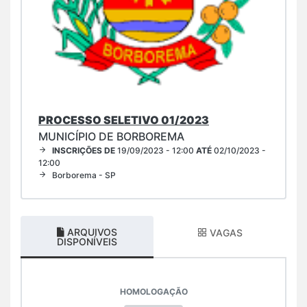
PROCESSO SELETIVO 01/2023
MUNICÍPIO DE BORBOREMA
INSCRIÇÕES DE
19/09/2023 - 12:00
ATÉ
02/10/2023 -
12:00
Borborema - SP
ARQUIVOS
VAGAS
DISPONÍVEIS
HOMOLOGAÇÃO