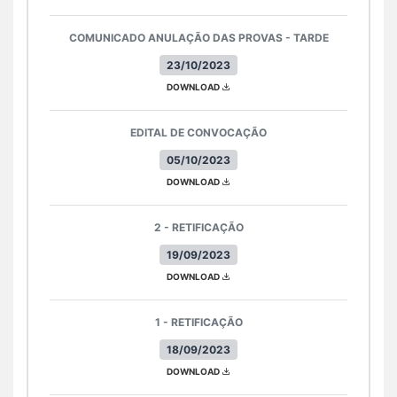
COMUNICADO ANULAÇÃO DAS PROVAS - TARDE
23/10/2023
DOWNLOAD
EDITAL DE CONVOCAÇÃO
05/10/2023
DOWNLOAD
2 - RETIFICAÇÃO
19/09/2023
DOWNLOAD
1 - RETIFICAÇÃO
18/09/2023
DOWNLOAD