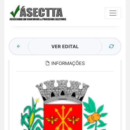
VER EDITAL
INFORMAÇÕES