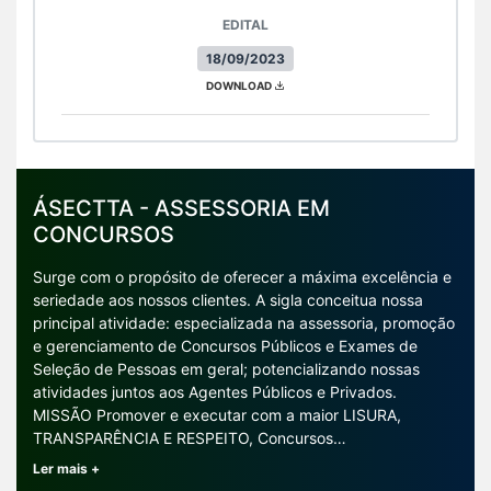
EDITAL
18/09/2023
DOWNLOAD
ÁSECTTA - ASSESSORIA EM
CONCURSOS
Surge com o propósito de oferecer a máxima excelência e
seriedade aos nossos clientes. A sigla conceitua nossa
principal atividade: especializada na assessoria, promoção
e gerenciamento de Concursos Públicos e Exames de
Seleção de Pessoas em geral; potencializando nossas
atividades juntos aos Agentes Públicos e Privados.
MISSÃO Promover e executar com a maior LISURA,
TRANSPARÊNCIA E RESPEITO, Concursos…
Ler mais +