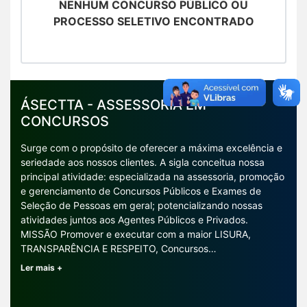
NENHUM CONCURSO PÚBLICO OU
PROCESSO SELETIVO ENCONTRADO
ÁSECTTA - ASSESSORIA EM
CONCURSOS
Surge com o propósito de oferecer a máxima excelência e
seriedade aos nossos clientes. A sigla conceitua nossa
principal atividade: especializada na assessoria, promoção
e gerenciamento de Concursos Públicos e Exames de
Seleção de Pessoas em geral; potencializando nossas
atividades juntos aos Agentes Públicos e Privados.
MISSÃO Promover e executar com a maior LISURA,
TRANSPARÊNCIA E RESPEITO, Concursos…
Ler mais +