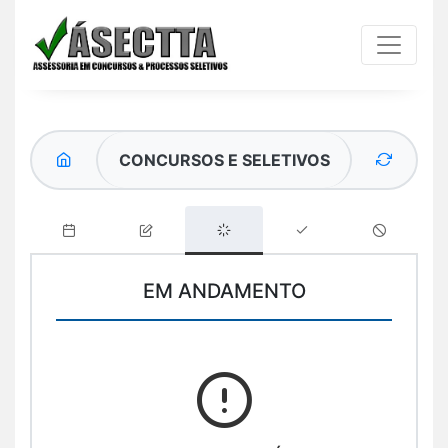
CONCURSOS E SELETIVOS
EM ANDAMENTO